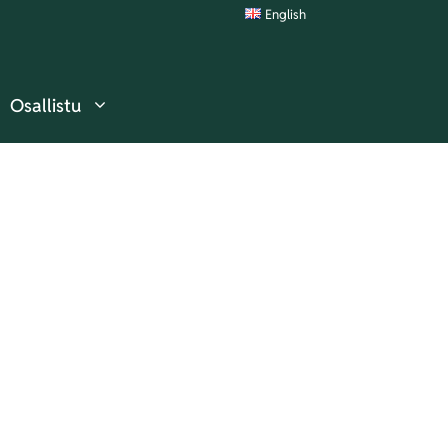
English
Osallistu