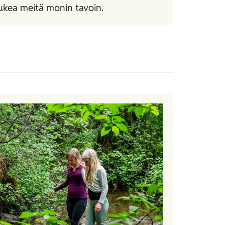
ukea meitä monin tavoin.