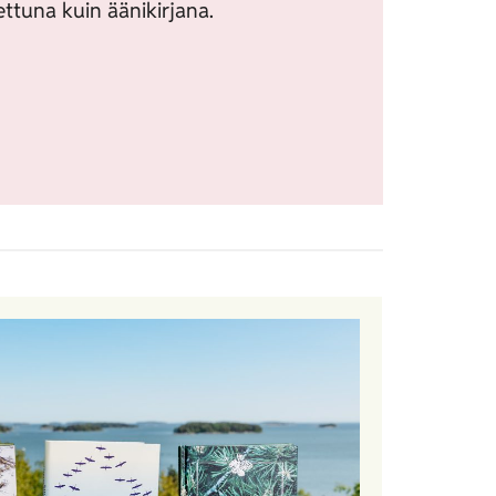
ttuna kuin äänikirjana.